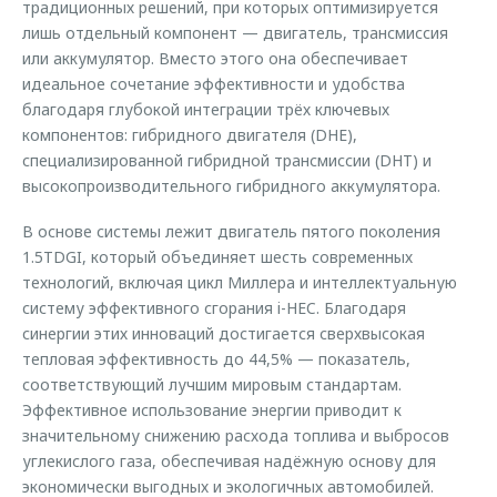
традиционных решений, при которых оптимизируется
лишь отдельный компонент — двигатель, трансмиссия
или аккумулятор. Вместо этого она обеспечивает
идеальное сочетание эффективности и удобства
благодаря глубокой интеграции трёх ключевых
компонентов: гибридного двигателя (DHE),
специализированной гибридной трансмиссии (DHT) и
высокопроизводительного гибридного аккумулятора.
В основе системы лежит двигатель пятого поколения
1.5TDGI, который объединяет шесть современных
технологий, включая цикл Миллера и интеллектуальную
систему эффективного сгорания i-HEC. Благодаря
синергии этих инноваций достигается сверхвысокая
тепловая эффективность до 44,5% — показатель,
соответствующий лучшим мировым стандартам.
Эффективное использование энергии приводит к
значительному снижению расхода топлива и выбросов
углекислого газа, обеспечивая надёжную основу для
экономически выгодных и экологичных автомобилей.