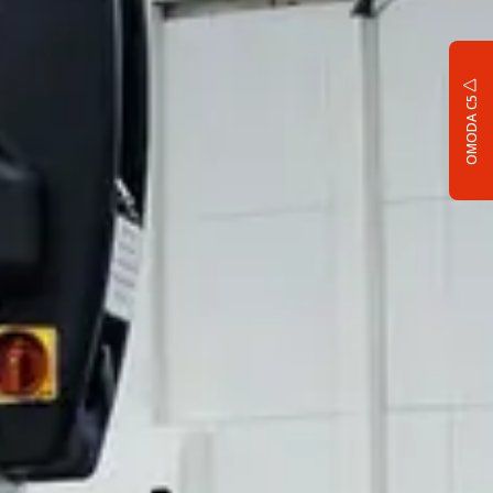
OMODA C5