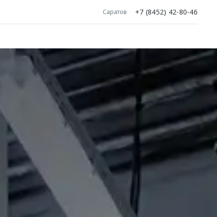
+7 (8452) 42-80-46
Саратов