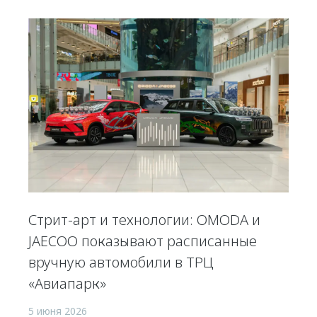
Стрит-арт и технологии: OMODA и
JAECOO показывают расписанные
вручную автомобили в ТРЦ
«Авиапарк»
5 июня 2026