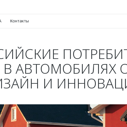
A
Контакты
СИЙСКИЕ ПОТРЕБИ
 В АВТОМОБИЛЯХ
ИЗАЙН И ИННОВАЦ