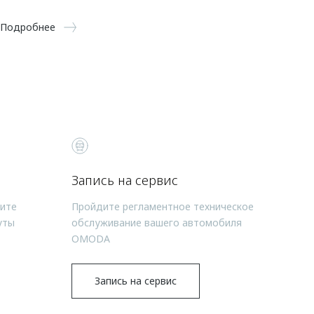
Подробнее
Запись на сервис
чите
Пройдите регламентное техническое
уты
обслуживание вашего автомобиля
OMODA
Запись на сервис