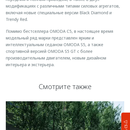
модификациях с различными типами силовых агрегатов,
включая новые специальные версии Black Diamond и
Trendy Red.
Помимо бестселлера OMODA C5, в настоящее время
модельный ряд марки представлен ярким и
интеллектуальным седаном OMODA S5, а также
спортивной версией OMODA S5 GT с более
производительным двигателем, новым дизайном
интерьера и экстерьера.
Смотрите также