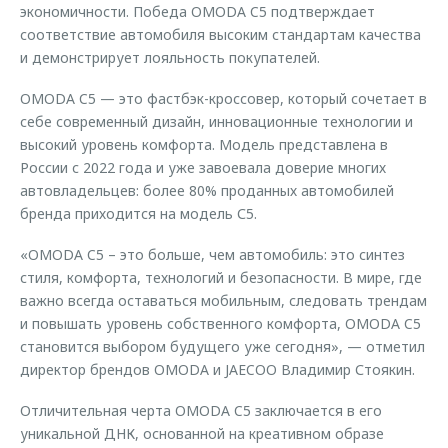
экономичности. Победа OMODA C5 подтверждает
соответствие автомобиля высоким стандартам качества
и демонстрирует лояльность покупателей.
OMODA C5 — это фастбэк-кроссовер, который сочетает в
себе современный дизайн, инновационные технологии и
высокий уровень комфорта. Модель представлена в
России с 2022 года и уже завоевала доверие многих
автовладельцев: более 80% проданных автомобилей
бренда приходится на модель С5.
«OMODA C5 – это больше, чем автомобиль: это синтез
стиля, комфорта, технологий и безопасности. В мире, где
важно всегда оставаться мобильным, следовать трендам
и повышать уровень собственного комфорта, OMODA C5
становится выбором будущего уже сегодня», — отметил
директор брендов OMODA и JAECOO Владимир Стоякин.
Отличительная черта OMODA C5 заключается в его
уникальной ДНК, основанной на креативном образе