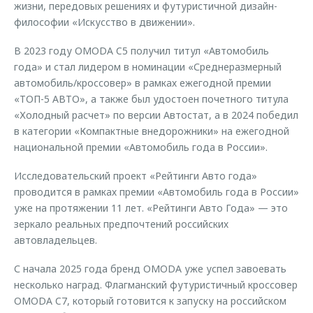
жизни, передовых решениях и футуристичной дизайн-
философии «Искусство в движении».
В 2023 году OMODA C5 получил титул «Автомобиль
года» и стал лидером в номинации «Среднеразмерный
автомобиль/кроссовер» в рамках ежегодной премии
«ТОП-5 АВТО», а также был удостоен почетного титула
«Холодный расчет» по версии Автостат, а в 2024 победил
в категории «Компактные внедорожники» на ежегодной
национальной премии «Автомобиль года в России».
Исследовательский проект «Рейтинги Авто года»
проводится в рамках премии «Автомобиль года в России»
уже на протяжении 11 лет. «Рейтинги Авто Года» — это
зеркало реальных предпочтений российских
автовладельцев.
С начала 2025 года бренд OMODA уже успел завоевать
несколько наград. Флагманский футуристичный кроссовер
OMODA C7, который готовится к запуску на российском