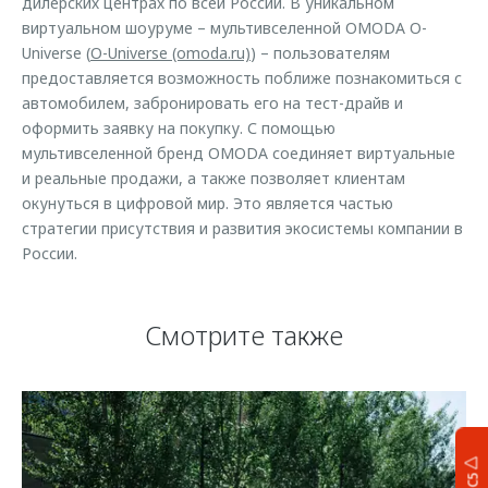
дилерских центрах по всей России. В уникальном
виртуальном шоуруме – мультивселенной OMODA O-
Universe (
O-Universe (omoda.ru)
) – пользователям
предоставляется возможность поближе познакомиться с
автомобилем, забронировать его на тест-драйв и
оформить заявку на покупку. С помощью
мультивселенной бренд OMODA соединяет виртуальные
и реальные продажи, а также позволяет клиентам
окунуться в цифровой мир. Это является частью
стратегии присутствия и развития экосистемы компании в
России.
Смотрите также