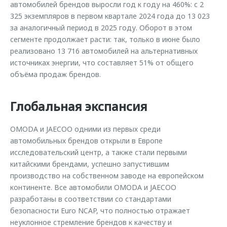
автомобилей брендов выросли год к году на 460%: с 2
325 экземпляров в первом квартале 2024 года до 13 023
за аналогичный период в 2025 году. Оборот в этом
сегменте продолжает расти: так, только в июне было
реализовано 13 716 автомобилей на альтернативных
источниках энергии, что составляет 51% от общего
объёма продаж брендов.
Глобальная экспансия
OMODA и JAECOO одними из первых среди
автомобильных брендов открыли в Европе
исследовательский центр, а также стали первыми
китайскими брендами, успешно запустившим
производство на собственном заводе на европейском
континенте. Все автомобили OMODA и JAECOO
разработаны в соответствии со стандартами
безопасности Euro NCAP, что полностью отражает
неуклонное стремление брендов к качеству и