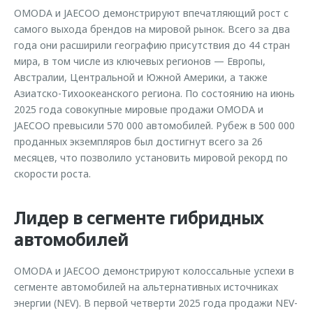
OMODA и JAECOO демонстрируют впечатляющий рост с
самого выхода брендов на мировой рынок. Всего за два
года они расширили географию присутствия до 44 стран
мира, в том числе из ключевых регионов — Европы,
Австралии, Центральной и Южной Америки, а также
Азиатско-Тихоокеанского региона. По состоянию на июнь
2025 года совокупные мировые продажи OMODA и
JAECOO превысили 570 000 автомобилей. Рубеж в 500 000
проданных экземпляров был достигнут всего за 26
месяцев, что позволило установить мировой рекорд по
скорости роста.
Лидер в сегменте гибридных
автомобилей
OMODA и JAECOO демонстрируют колоссальные успехи в
сегменте автомобилей на альтернативных источниках
энергии (NEV). В первой четверти 2025 года продажи NEV-