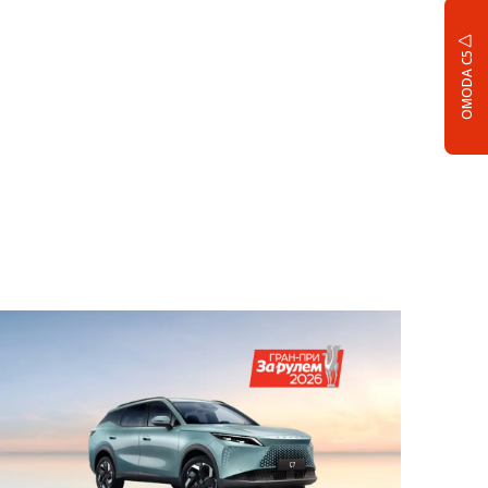
OMODA C5