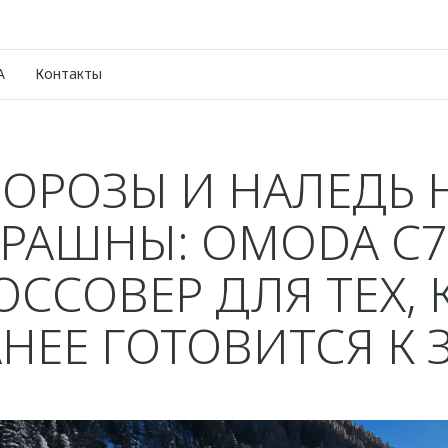
A
Контакты
ОРОЗЫ И НАЛЕДЬ 
ТРАШНЫ: OMODA C7
ОССОВЕР ДЛЯ ТЕХ, 
АНЕЕ ГОТОВИТСЯ К 