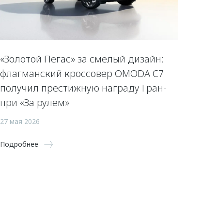
«Золотой Пегас» за смелый дизайн:
флагманский кроссовер OMODA C7
получил престижную награду Гран-
при «За рулем»
27 мая 2026
Подробнее