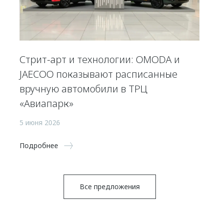
Стрит-арт и технологии: OMODA и
JAECOO показывают расписанные
вручную автомобили в ТРЦ
«Авиапарк»
5 июня 2026
Подробнее
Все предложения