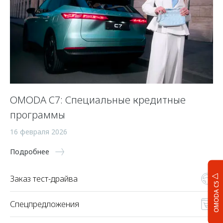
OMODA C7: Специальные кредитные
программы
16 февраля 2026
Подробнее
Заказ тест-драйва
OMODA C5
Спецпредложения